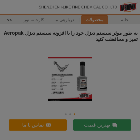
SHENZHEN I-LIKE FINE CHEMICAL CO., LTD
خانه
محصولات
دربارهی ما
کارخانه تور
>>
به طور موثر سیستم دیزل خود را با افزونه سیستم دیزل Aeropak
تمیز و محافظت کنید
بهترین قیمت
تماس با ما