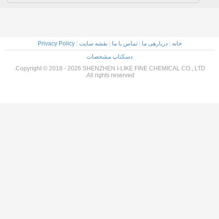
خانه
|
دربارهی ما
|
تماس با ما
|
نقشه سایت
|
Privacy Policy
دسکتاپ مشخصات
Copyright © 2018 - 2026 SHENZHEN I-LIKE FINE CHEMICAL CO., LTD.
All rights reserved.