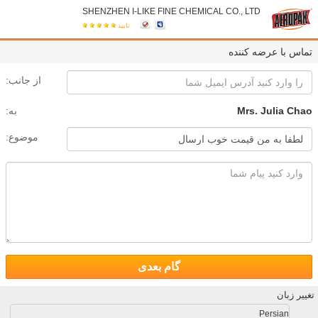
SHENZHEN I-LIKE FINE CHEMICAL CO., LTD
تایید
تماس با عرضه کننده
از جانب:
Mrs. Julia Chao
به:
موضوع:
گام بعدی
تغییر زبان
Persian