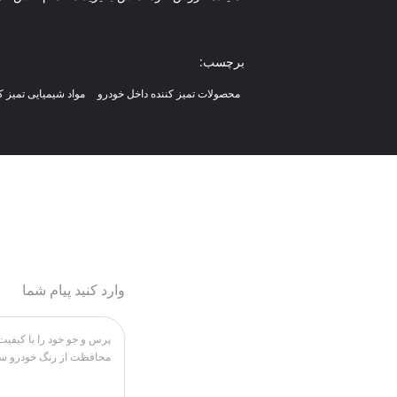
برچسب:
محصولات تمیز کننده داخل خودرو
مواد شیمیایی تمیز ک
وارد کنید پیام شما