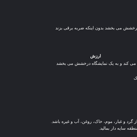
ارزش
ن می کند و به یک نمایشگاه درخشش می بخشد
ک