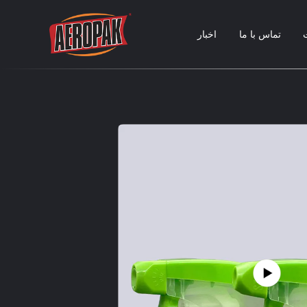
تماس با ما
اخبار