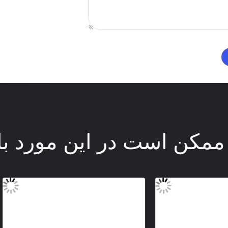
ممکن است در این مورد با