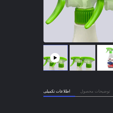
توضیحات محصول
اطلاعات تکمیلی