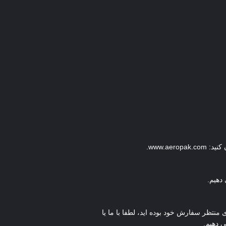
www.a.
دهیم.
منتظر سفارش خود بوده اید، لطفا با ما یا
ی دهیم.