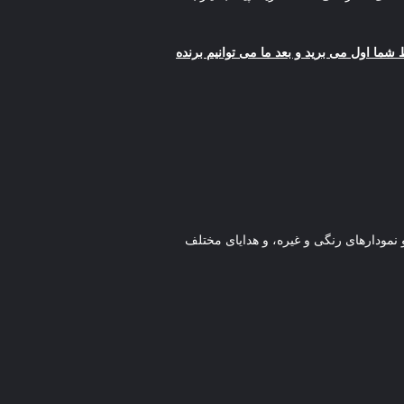
شما اول می برید و بعد ما می توانیم برنده
 و نمودارهای رنگی و غیره، و هدایای مختلف