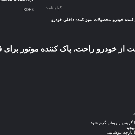
گواهینامه:
ROHS
 کننده خودرو
محصولات تمیز کننده داخلی خودرو
,
 از خودرو راحت، پاک کننده موتور برای 
.
پیچید
 پارچه بپوشانید.