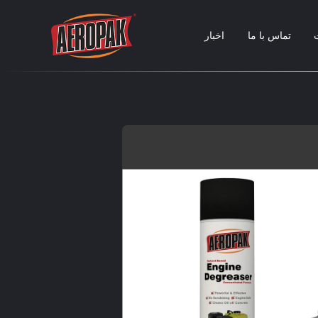
تماس با ما
اخبار