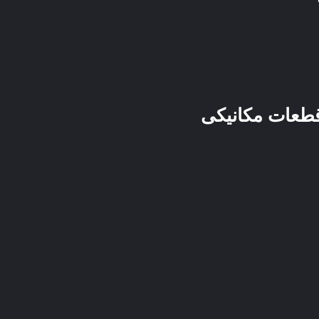
قطعات مکانیکی