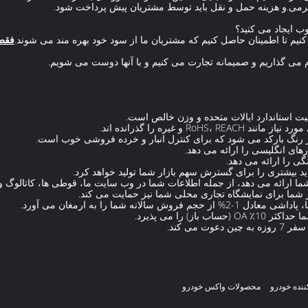
فقط 
فروش شما ارائه می دهد، از جمله اطلاعات شما در وب سایت ما، قوطی ها، کاتالوگ
از شما برای نمایشگاه تجاری محلی شما نیز حمایت می کند.
ننده خودرو
محصولات واکس خودرو