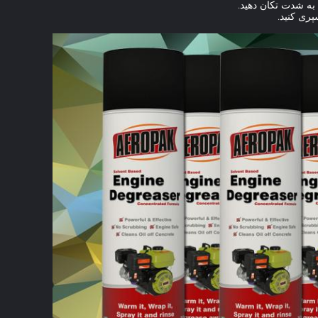
به شدت تکان دهید.