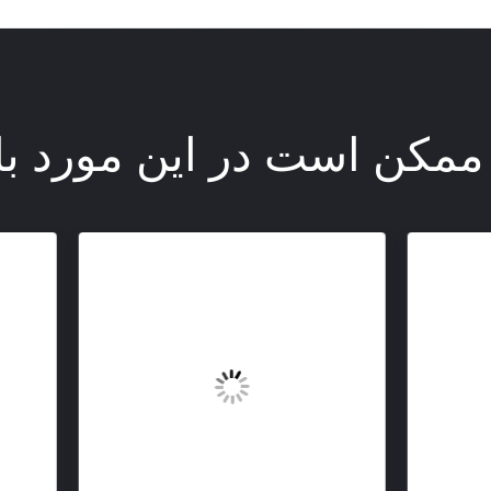
ممکن است در این مورد با