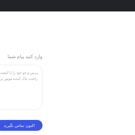
وارد کنید پیام شما