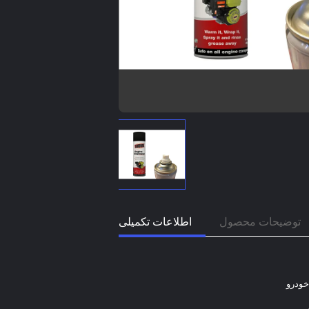
توضیحات محصول
اطلاعات تکمیلی
خودرو