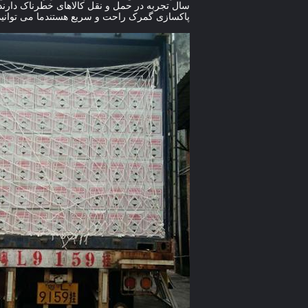
سال تجربه در حمل و نقل کالاهای خطرناک دارند
پاکسازی گمرک راحت و سریع هستندما می توانیم 