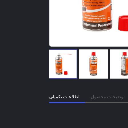
توضیحات محصول
اطلاعات تکمیلی