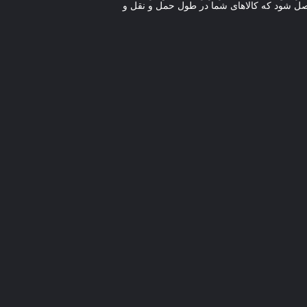
اصل شود که کالاهای شما در طول حمل و نقل و