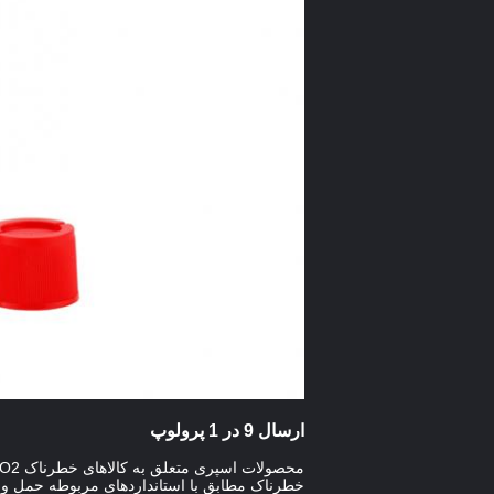
ارسال 9 در 1 پرولوپ