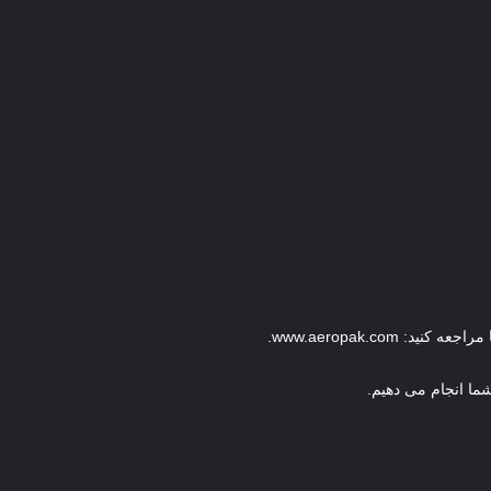
www.aeropak.co.