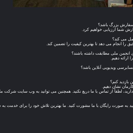
 ارائه دهیم.
ارمان نشان دهیم.
 لطفاً از تماس با ما دریغ نکنید. همچنین می توانید به وب سایت شرکت ما مراجعه کنید: m