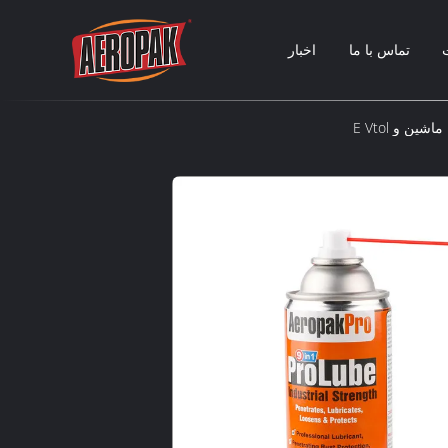
تماس با ما
اخبار