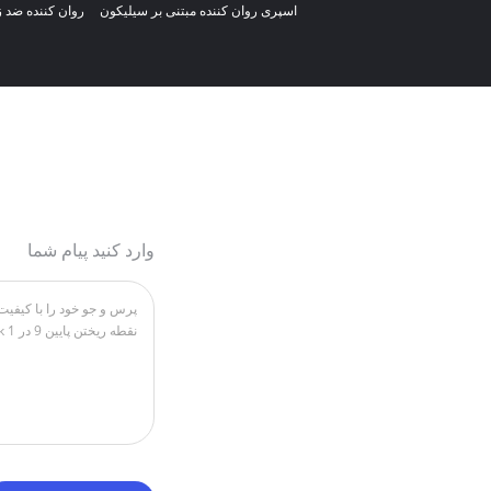
اسپری روان کننده مبتنی بر سیلیکون
روان کننده ضد 
وارد کنید پیام شما