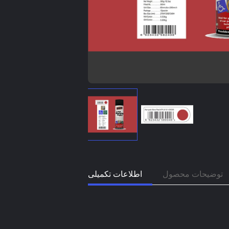
توضیحات محصول
اطلاعات تکمیلی