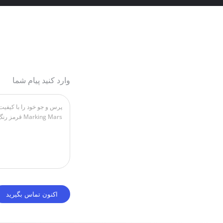
وارد کنید پیام شما