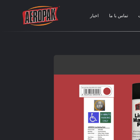
تماس با ما
اخبار