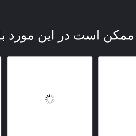
ممکن است در این مورد با