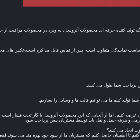
سیاست نمایندگی متفاوت است، پس از تماس قابل مذاکره است.عکس های محصولا
ه را به صورت رایگان عرضه کنیم، اما از آنجایی که این محصولات آئروسل با گاز تحت فشار
فقط 