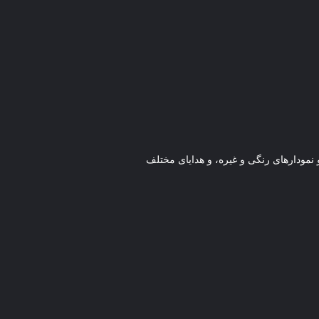
 و نمودارهای رنگی و غیره، و هدایای مختلف