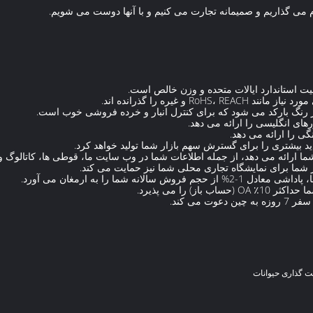
فروش شما ارائه می دهد، از جمله اطلاعات شما در وب سایت ما، قوطی ها، کاتالوگ
از شما برای نمایشگاه تجاری محلی شما نیز حمایت می کند.
ت گذاری حیوانات