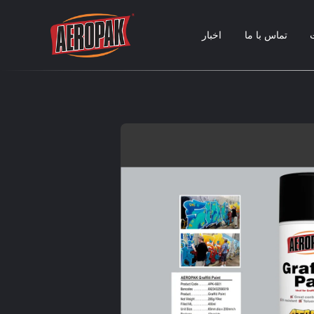
تماس با ما
اخبار