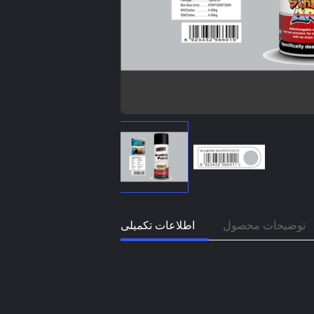
توضیحات محصول
اطلاعات تکمیلی