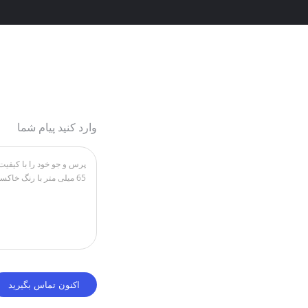
وارد کنید پیام شما