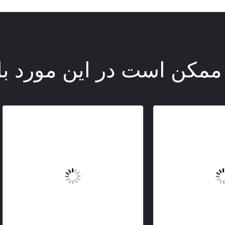
ممکن است در این مورد با