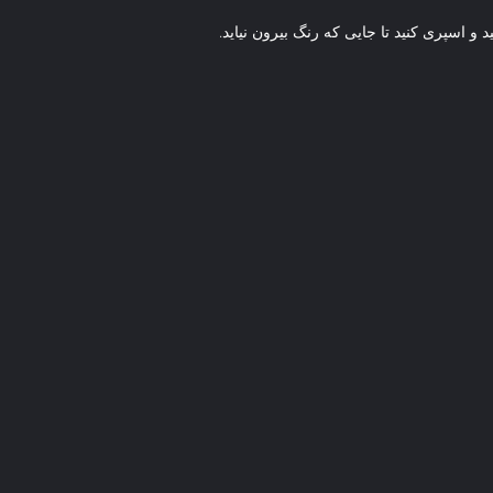
و اسپری کنید تا جایی که رنگ بیرون نیاید.