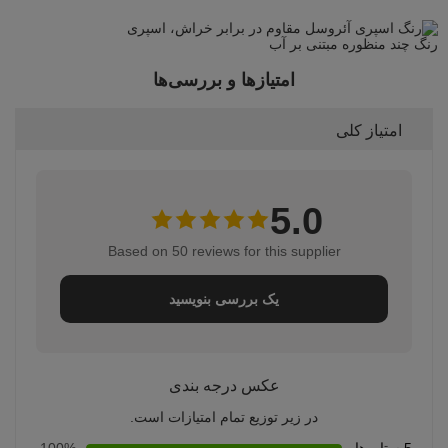
امتیازها و بررسی‌ها
امتیاز کلی
5.0
Based on 50 reviews for this supplier
یک بررسی بنویسید
عکس درجه بندی
در زیر توزیع تمام امتیازات است.