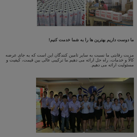
ما دوست داریم بهترین ها را به شما خدمت کنیم!
مزیت رقابتی ما نسبت به سایر تامین کنندگان این است که به جای عرضه
کالا و خدمات، راه حل ارائه می دهیم.ما ترکیبی عالی بین قیمت، کیفیت و
مسئولیت ارائه می دهیم.