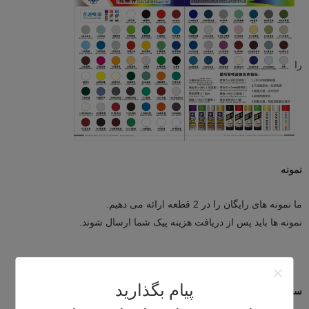
را
نمونه
ما نمونه های رایگان را در 2 قطعه ارائه می دهیم.
نمونه ها باید پس از دریافت هزینه پیک شما ارسال شوند.
پیام بگذارید
سفارشی سازی