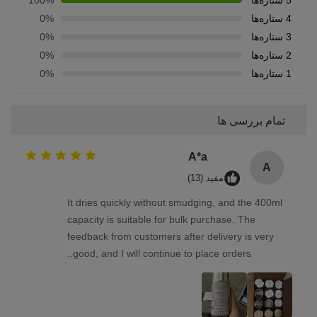
5 ستاره‌ها
100%
4 ستاره‌ها
0%
3 ستاره‌ها
0%
2 ستاره‌ها
0%
1 ستاره‌ها
0%
تمام بررسی ها
A*a
A
مفید (13)
It dries quickly without smudging, and the 400ml
capacity is suitable for bulk purchase. The
feedback from customers after delivery is very
good, and I will continue to place orders..