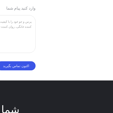
وارد کنید پیام شما
شما 