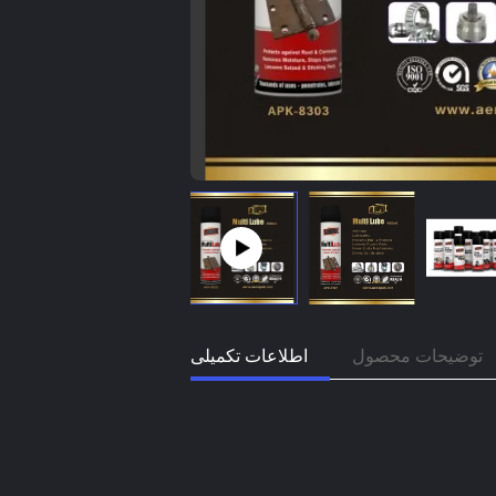
توضیحات محصول
اطلاعات تکمیلی