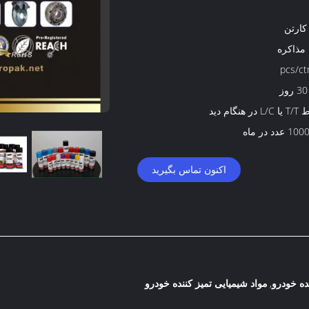
 مذاکره
 هنگام دید
دد در ماه
اکنون تماس بگیرید
ده خودرو
مواد شیمیایی تمیز کننده خودرو
,