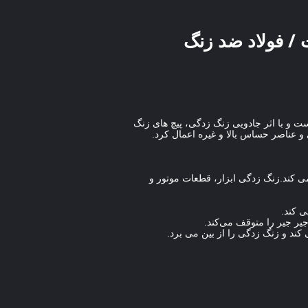
 / فولاد ضد زنگ
ت و با اثر جادویی زنگ زدگی، پیچ های زنگ
و عناصر حساس بالا و غیره اعمال کرد.
ی کند.زنگ زدگی ابزار، قطعات موتور و
ی کند.
 جیر جیر را متوقف می‌کند.
کند و زنگ زدگی را از بین می برد.