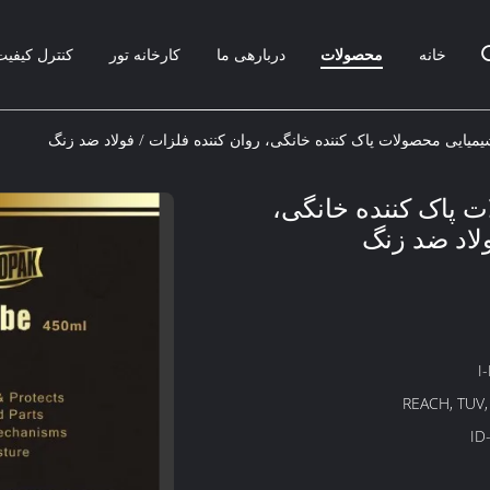
خانه
محصولات
دربارهی ما
کارخانه تور
کنترل کیفیت
یمیایی محصولات پاک کننده خانگی، روان کننده فلزات / فولاد ضد زنگ
 پاک کننده خانگی،
ولاد ضد زنگ
I
REACH, TUV,
ID