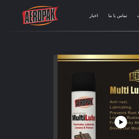
تماس با ما
اخبار