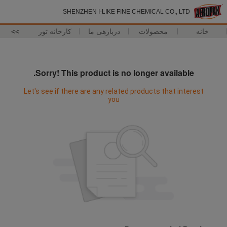
SHENZHEN I-LIKE FINE CHEMICAL CO., LTD
خانه
محصولات
دربارهی ما
کارخانه تور
>>
Sorry! This product is no longer available.
Let's see if there are any related products that interest
you